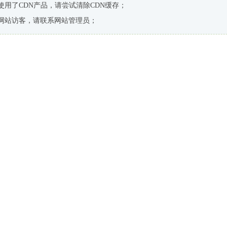
使用了CDN产品，请尝试清除CDN缓存；
网站访客，请联系网站管理员；