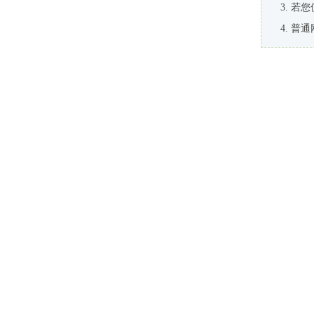
若您
普通